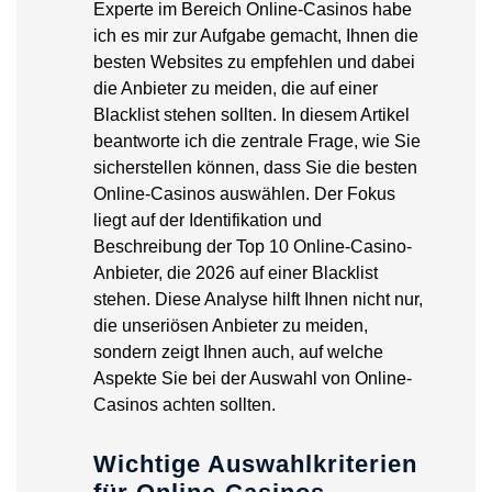
Experte im Bereich Online-Casinos habe
ich es mir zur Aufgabe gemacht, Ihnen die
besten Websites zu empfehlen und dabei
die Anbieter zu meiden, die auf einer
Blacklist stehen sollten. In diesem Artikel
beantworte ich die zentrale Frage, wie Sie
sicherstellen können, dass Sie die besten
Online-Casinos auswählen. Der Fokus
liegt auf der Identifikation und
Beschreibung der Top 10 Online-Casino-
Anbieter, die 2026 auf einer Blacklist
stehen. Diese Analyse hilft Ihnen nicht nur,
die unseriösen Anbieter zu meiden,
sondern zeigt Ihnen auch, auf welche
Aspekte Sie bei der Auswahl von Online-
Casinos achten sollten.
Wichtige Auswahlkriterien