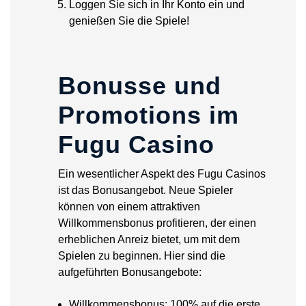
Loggen Sie sich in Ihr Konto ein und
genießen Sie die Spiele!
Bonusse und
Promotions im
Fugu Casino
Ein wesentlicher Aspekt des Fugu Casinos
ist das Bonusangebot. Neue Spieler
können von einem attraktiven
Willkommensbonus profitieren, der einen
erheblichen Anreiz bietet, um mit dem
Spielen zu beginnen. Hier sind die
aufgeführten Bonusangebote:
Willkommensbonus: 100% auf die erste