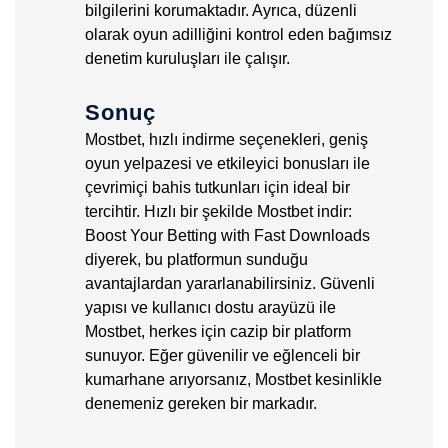
bilgilerini korumaktadır. Ayrıca, düzenli
olarak oyun adilliğini kontrol eden bağımsız
denetim kuruluşları ile çalışır.
Sonuç
Mostbet, hızlı indirme seçenekleri, geniş
oyun yelpazesi ve etkileyici bonusları ile
çevrimiçi bahis tutkunları için ideal bir
tercihtir. Hızlı bir şekilde Mostbet indir:
Boost Your Betting with Fast Downloads
diyerek, bu platformun sunduğu
avantajlardan yararlanabilirsiniz. Güvenli
yapısı ve kullanıcı dostu arayüzü ile
Mostbet, herkes için cazip bir platform
sunuyor. Eğer güvenilir ve eğlenceli bir
kumarhane arıyorsanız, Mostbet kesinlikle
denemeniz gereken bir markadır.