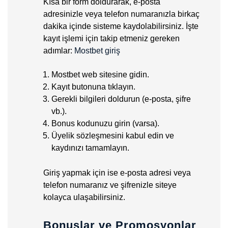
Kısa bir form doldurarak, e-posta
adresinizle veya telefon numaranızla birkaç
dakika içinde sisteme kaydolabilirsiniz. İşte
kayıt işlemi için takip etmeniz gereken
adımlar:
Mostbet giriş
Mostbet web sitesine gidin.
Kayıt butonuna tıklayın.
Gerekli bilgileri doldurun (e-posta, şifre
vb.).
Bonus kodunuzu girin (varsa).
Üyelik sözleşmesini kabul edin ve
kaydınızı tamamlayın.
Giriş yapmak için ise e-posta adresi veya
telefon numaranız ve şifrenizle siteye
kolayca ulaşabilirsiniz.
Bonuslar ve Promosyonlar