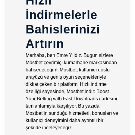
Hızlı
İndirmelerle
Bahislerinizi
Artırın
Merhaba, ben Emre Yıldız. Bugün sizlere
Mostbet çevrimiçi kumarhane markasından
bahsedeceğim. Mostbet, kullanıcı dostu
arayüzü ve geniş oyun seçenekleriyle
dikkat çeken bir platform. Hızlı indirme
özelliği sayesinde, Mostbet indir: Boost
Your Betting with Fast Downloads ifadesini
tam anlamıyla karşılıyor. Bu yazıda,
Mostbet’in sunduğu hizmetleri, bonusları ve
kullanıcı deneyimini daha ayrıntılı bir
şekilde inceleyeceğiz.