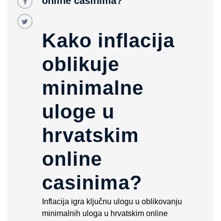
online casinima?
Kako inflacija
oblikuje
minimalne
uloge u
hrvatskim
online
casinima?
Inflacija igra ključnu ulogu u oblikovanju
minimalnih uloga u hrvatskim online