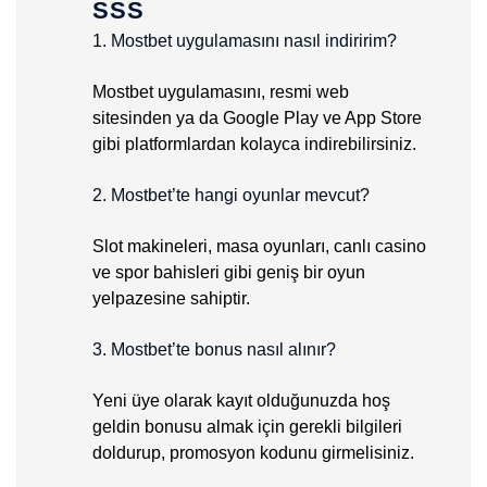
SSS
1. Mostbet uygulamasını nasıl indiririm?
Mostbet uygulamasını, resmi web
sitesinden ya da Google Play ve App Store
gibi platformlardan kolayca indirebilirsiniz.
2. Mostbet’te hangi oyunlar mevcut?
Slot makineleri, masa oyunları, canlı casino
ve spor bahisleri gibi geniş bir oyun
yelpazesine sahiptir.
3. Mostbet’te bonus nasıl alınır?
Yeni üye olarak kayıt olduğunuzda hoş
geldin bonusu almak için gerekli bilgileri
doldurup, promosyon kodunu girmelisiniz.