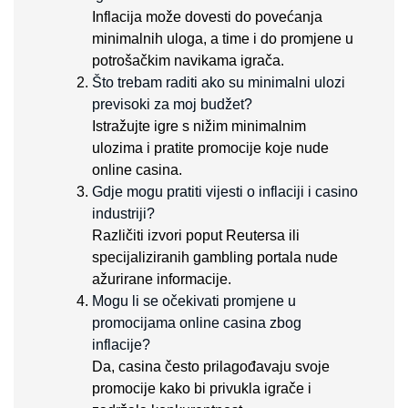
Inflacija može dovesti do povećanja
minimalnih uloga, a time i do promjene u
potrošačkim navikama igrača.
Što trebam raditi ako su minimalni ulozi
previsoki za moj budžet?
Istražujte igre s nižim minimalnim
ulozima i pratite promocije koje nude
online casina.
Gdje mogu pratiti vijesti o inflaciji i casino
industriji?
Različiti izvori poput Reutersa ili
specijaliziranih gambling portala nude
ažurirane informacije.
Mogu li se očekivati promjene u
promocijama online casina zbog
inflacije?
Da, casina često prilagođavaju svoje
promocije kako bi privukla igrače i