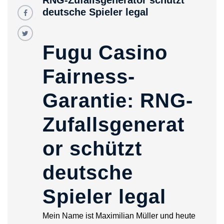
deutsche Spieler legal
Fugu Casino
Fairness-
Garantie: RNG-
Zufallsgenerat
or schützt
deutsche
Spieler legal
Mein Name ist Maximilian Müller und heute