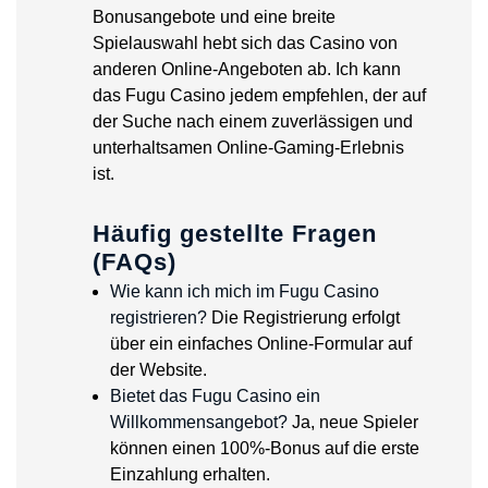
Bonusangebote und eine breite
Spielauswahl hebt sich das Casino von
anderen Online-Angeboten ab. Ich kann
das Fugu Casino jedem empfehlen, der auf
der Suche nach einem zuverlässigen und
unterhaltsamen Online-Gaming-Erlebnis
ist.
Häufig gestellte Fragen
(FAQs)
Wie kann ich mich im Fugu Casino
registrieren?
Die Registrierung erfolgt
über ein einfaches Online-Formular auf
der Website.
Bietet das Fugu Casino ein
Willkommensangebot?
Ja, neue Spieler
können einen 100%-Bonus auf die erste
Einzahlung erhalten.