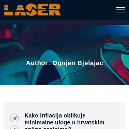
E-mail
Telefon
office@lasser.rs
011/2341-361
Author:
Ognjen Bjelajac
Kako inflacija oblikuje
minimalne uloge u hrvatskim