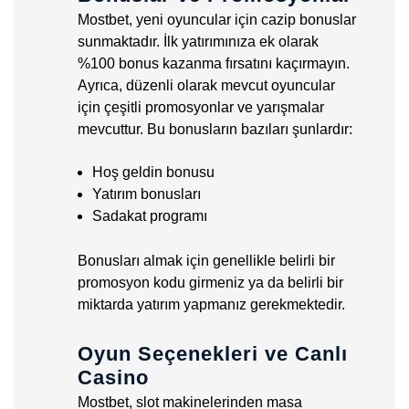
Mostbet, yeni oyuncular için cazip bonuslar
sunmaktadır. İlk yatırımınıza ek olarak
%100 bonus kazanma fırsatını kaçırmayın.
Ayrıca, düzenli olarak mevcut oyuncular
için çeşitli promosyonlar ve yarışmalar
mevcuttur. Bu bonusların bazıları şunlardır:
Hoş geldin bonusu
Yatırım bonusları
Sadakat programı
Bonusları almak için genellikle belirli bir
promosyon kodu girmeniz ya da belirli bir
miktarda yatırım yapmanız gerekmektedir.
Oyun Seçenekleri ve Canlı
Casino
Mostbet, slot makinelerinden masa