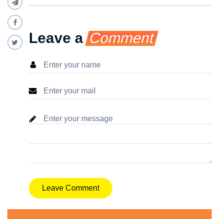
Leave a
Comment
Leave Comment