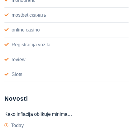
monobrand
mostbet скачать
online casino
Registracija vozila
review
Slots
Novosti
Kako inflacija oblikuje minimalne uloge u hrvatskim online casinima?
Today