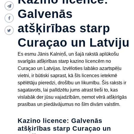
Galvenās
atšķirības starp
Curaçao un Latviju
Es esmu Jānis Kalniņš, un šajā rakstā aplūkošu
svarīgās atšķirības starp kazino licencēm no
Curaçao un Latvijas. Izvēloties labāko azartspēļu
vietni, ir būtiski saprast, kā šīs licences ietekmē
spēlētāju pieredzi, drošību un likumību. Šis raksts ir
sagatavots, lai palīdzētu jums atrast tieši to, kas
vislabāk der jūsu vajadzībām, ņemot vērā atšķirīgās
prasības un piedāvājumus no šīm divām valstīm.
Kazino licence: Galvenās
atšķirības starp Curaçao un