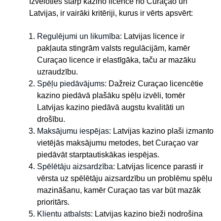
Izvēloties starp kazino licence no Curaçao un
Latvijas, ir vairāki kritēriji, kurus ir vērts apsvērt:
Regulējumi un likumība:
Latvijas licence ir
pakļauta stingrām valsts regulācijām, kamēr
Curaçao licence ir elastīgāka, taču ar mazāku
uzraudzību.
Spēļu piedāvājums:
Dažreiz Curaçao licencētie
kazino piedāvā plašāku spēļu izvēli, tomēr
Latvijas kazino piedāvā augstu kvalitāti un
drošību.
Maksājumu iespējas:
Latvijas kazino plaši izmanto
vietējās maksājumu metodes, bet Curaçao var
piedāvāt starptautiskākas iespējas.
Spēlētāju aizsardzība:
Latvijas licence parasti ir
vērsta uz spēlētāju aizsardzību un problēmu spēļu
mazināšanu, kamēr Curaçao tas var būt mazāk
prioritārs.
Klientu atbalsts:
Latvijas kazino bieži nodrošina