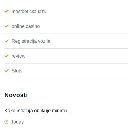
mostbet скачать
online casino
Registracija vozila
review
Slots
Novosti
Kako inflacija oblikuje minimalne uloge u hrvatskim online casinima?
Today