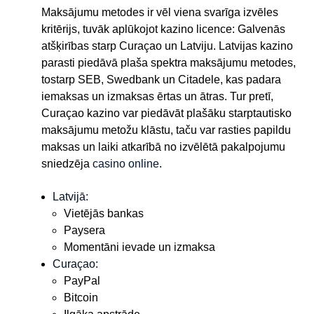
Maksājumu metodes ir vēl viena svarīga izvēles
kritērijs, tuvāk aplūkojot kazino licence: Galvenās
atšķirības starp Curaçao un Latviju. Latvijas kazino
parasti piedāvā plaša spektra maksājumu metodes,
tostarp SEB, Swedbank un Citadele, kas padara
iemaksas un izmaksas ērtas un ātras. Tur pretī,
Curaçao kazino var piedāvāt plašāku starptautisko
maksājumu metožu klāstu, taču var rasties papildu
maksas un laiki atkarībā no izvēlētā pakalpojumu
sniedzēja
casino online
.
Latvijā:
Vietējās bankas
Paysera
Momentāni ievade un izmaksa
Curaçao:
PayPal
Bitcoin