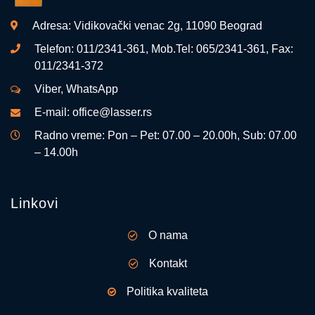
Adresa: Vidikovački venac 2g, 11090 Beograd
Telefon:
011/2341-361
, Mob.Tel:
065/2341-361
, Fax:
011/2341-372
Viber
,
WhatsApp
E-mail:
office@lasser.rs
Radno vreme: Pon – Pet: 07.00 – 20.00h, Sub: 07.00
– 14.00h
Linkovi
O nama
Kontakt
Politika kvaliteta