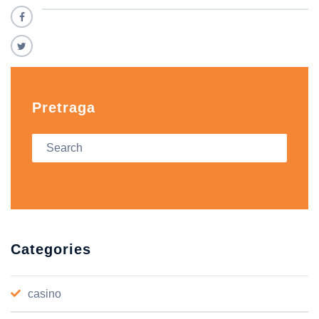
Pretraga
Search for:
Search
Categories
casino