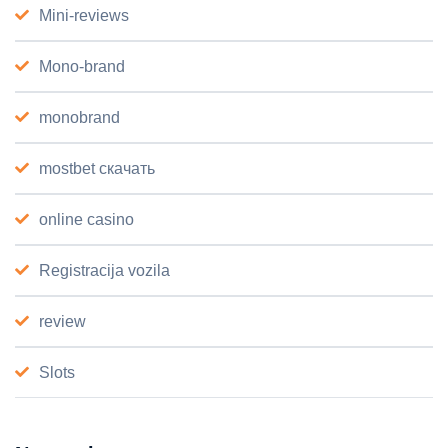
Mini-reviews
Mono-brand
monobrand
mostbet скачать
online casino
Registracija vozila
review
Slots