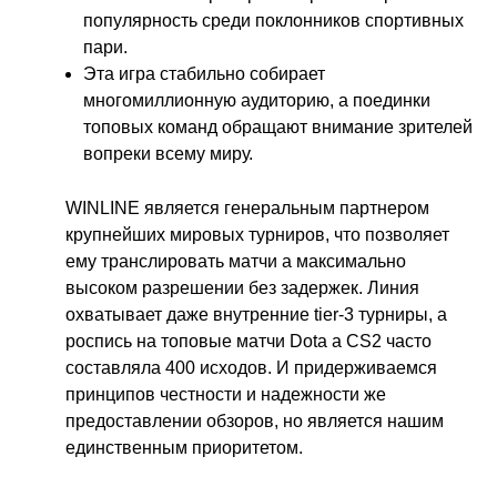
популярность среди поклонников спортивных
пари.
Эта игра стабильно собирает
многомиллионную аудиторию, а поединки
топовых команд обращают внимание зрителей
вопреки всему миру.
WINLINE является генеральным партнером
крупнейших мировых турниров, что позволяет
ему транслировать матчи а максимально
высоком разрешении без задержек. Линия
охватывает даже внутренние tier-3 турниры, а
роспись на топовые матчи Dota а CS2 часто
составляла 400 исходов. И придерживаемся
принципов честности и надежности же
предоставлении обзоров, но является нашим
единственным приоритетом.