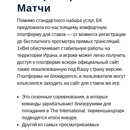
Матчи
Помимо стандартного набора услуг, БК
предложила по-настоящему комфортную
платформу для ставок — от момента регистрации
до бесплатного просмотра прямых трансляций.
1xBet обеспечивает стабильную работы на
территории Ирана, и игроки может легко получить
доступ к платформе вскоре официальный сайт
также локализованную под Вашу страну версию.
Платформа не блокируется, и пользователи могут
изъяснялся заходить на сайт для ставок же игр.
Это сезонные соревнования, в которых
команды зарабатывают близорукими для
попадания в The International, тюркеншанцпарк
подводятся итоги январе.
Другой из самых просматриваемых