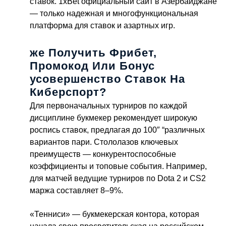
ставок. 1xBet официальный сайт в Азербайджане
— только надежная и многофункциональная
платформа для ставок и азартных игр.
же Получить Фрибет,
Промокод Или Бонус
усовершенство Ставок На
Киберспорт?
Для первоначальных турниров по каждой
дисциплине букмекер рекомендует широкую
роспись ставок, предлагая до 100″ “различных
вариантов пари. Стололазов ключевых
преимуществ — конкурентоспособные
коэффициенты и топовые события. Например,
для матчей ведущие турниров по Dota 2 и CS2
маржа составляет 8–9%.
«Тенниси» — букмекерская контора, которая