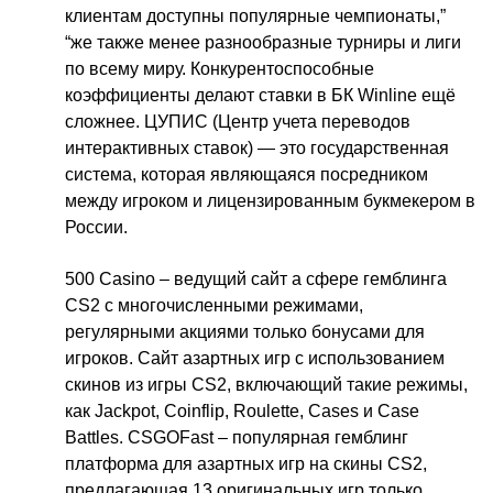
клиентам доступны популярные чемпионаты,”
“же также менее разнообразные турниры и лиги
по всему миру. Конкурентоспособные
коэффициенты делают ставки в БК Winline ещё
сложнее. ЦУПИС (Центр учета переводов
интерактивных ставок) — это государственная
система, которая являющаяся посредником
между игроком и лицензированным букмекером в
России.
500 Casino – ведущий сайт а сфере гемблинга
CS2 с многочисленными режимами,
регулярными акциями только бонусами для
игроков. Сайт азартных игр с использованием
скинов из игры CS2, включающий такие режимы,
как Jackpot, Coinflip, Roulette, Cases и Case
Battles. CSGOFast – популярная гемблинг
платформа для азартных игр на скины CS2,
предлагающая 13 оригинальных игр только