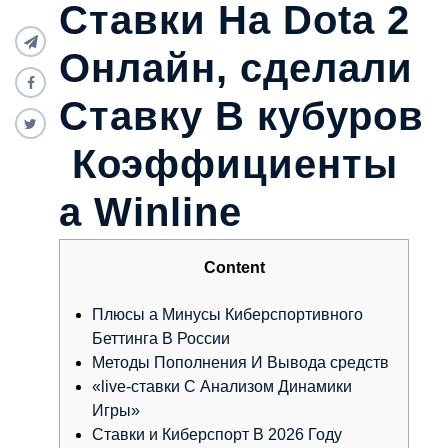
Ставки На Dota 2
Онлайн, сделали
Ставку В кубуров
️ Коэффициенты
а Winline
Content
Плюсы а Минусы Киберспортивного
Беттинга В России
Методы Пополнения И Вывода средств
«live-ставки С Анализом Динамики
Игры»
Ставки и Киберспорт В 2026 Году