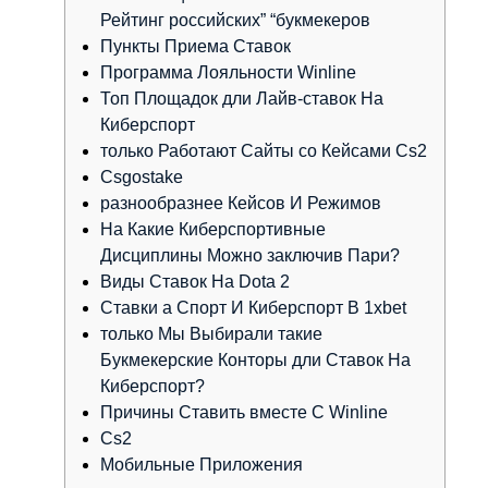
Рейтинг российских” “букмекеров
Пункты Приема Ставок
Программа Лояльности Winline
Топ Площадок дли Лайв-ставок На
Киберспорт
только Работают Сайты со Кейсами Cs2
Csgostake
разнообразнее Кейсов И Режимов
На Какие Киберспортивные
Дисциплины Можно заключив Пари?
Виды Ставок На Dota 2
Ставки а Спорт И Киберспорт В 1xbet
только Мы Выбирали такие
Букмекерские Конторы дли Ставок На
Киберспорт?
Причины Ставить вместе С Winline
Cs2
Мобильные Приложения