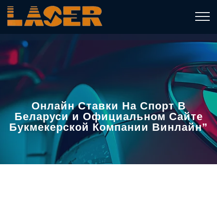
E-mail
Telefon
office@lasser.rs
011/2341-361
Онлайн Ставки На Спорт В
Беларуси и Официальном Сайте
Букмекерской Компании Винлайн”