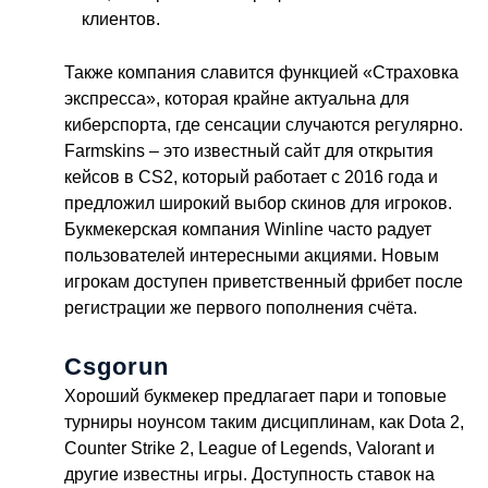
клиентов.
Также компания славится функцией «Страховка
экспресса», которая крайне актуальна для
киберспорта, где сенсации случаются регулярно.
Farmskins – это известный сайт для открытия
кейсов в CS2, который работает с 2016 года и
предложил широкий выбор скинов для игроков.
Букмекерская компания Winline часто радует
пользователей интересными акциями. Новым
игрокам доступен приветственный фрибет после
регистрации же первого пополнения счёта.
Csgorun
Хороший букмекер предлагает пари и топовые
турниры ноунсом таким дисциплинам, как Dota 2,
Counter Strike 2, League of Legends, Valorant и
другие известны игры. Доступность ставок на