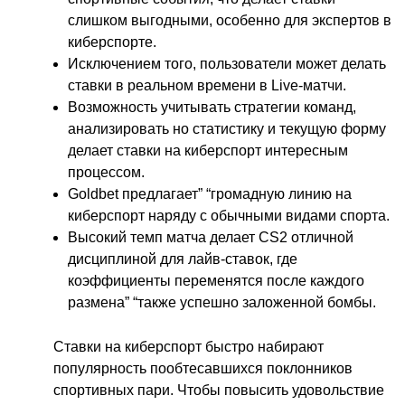
слишком выгодными, особенно для экспертов в
киберспорте.
Исключением того, пользователи может делать
ставки в реальном времени в Live-матчи.
Возможность учитывать стратегии команд,
анализировать но статистику и текущую форму
делает ставки на киберспорт интересным
процессом.
Goldbet предлагает” “громадную линию на
киберспорт наряду с обычными видами спорта.
Высокий темп матча делает CS2 отличной
дисциплиной для лайв-ставок, где
коэффициенты переменятся после каждого
размена” “также успешно заложенной бомбы.
Ставки на киберспорт быстро набирают
популярность пообтесавшихся поклонников
спортивных пари. Чтобы повысить удовольствие