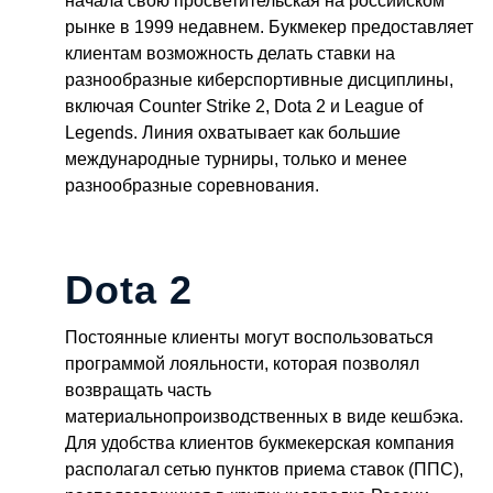
начала свою просветительская на российском
рынке в 1999 недавнем. Букмекер предоставляет
клиентам возможность делать ставки на
разнообразные киберспортивные дисциплины,
включая Counter Strike 2, Dota 2 и League of
Legends. Линия охватывает как большие
международные турниры, только и менее
разнообразные соревнования.
Dota 2
Постоянные клиенты могут воспользоваться
программой лояльности, которая позволял
возвращать часть
материальнопроизводственных в виде кешбэка.
Для удобства клиентов букмекерская компания
располагал сетью пунктов приема ставок (ППС),