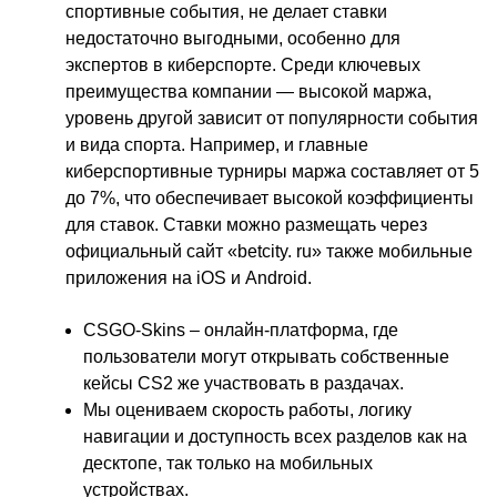
спортивные события, не делает ставки
недостаточно выгодными, особенно для
экспертов в киберспорте. Среди ключевых
преимущества компании — высокой маржа,
уровень другой зависит от популярности события
и вида спорта. Например, и главные
киберспортивные турниры маржа составляет от 5
до 7%, что обеспечивает высокой коэффициенты
для ставок. Ставки можно размещать через
официальный сайт «betcity. ru» также мобильные
приложения на iOS и Android.
CSGO-Skins – онлайн-платформа, где
пользователи могут открывать собственные
кейсы CS2 же участвовать в раздачах.
Мы оцениваем скорость работы, логику
навигации и доступность всех разделов как на
десктопе, так только на мобильных
устройствах.