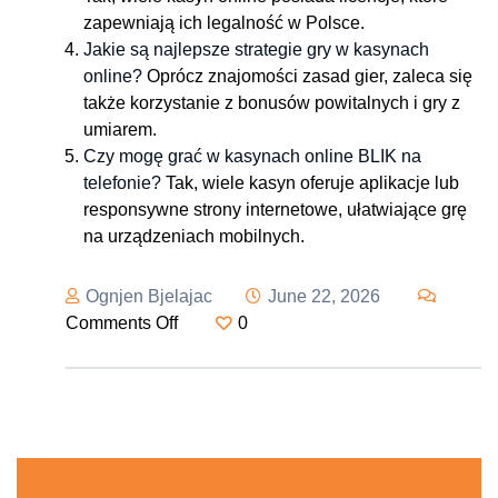
zapewniają ich legalność w Polsce.
Jakie są najlepsze strategie gry w kasynach
online?
Oprócz znajomości zasad gier, zaleca się
także korzystanie z bonusów powitalnych i gry z
umiarem.
Czy mogę grać w kasynach online BLIK na
telefonie?
Tak, wiele kasyn oferuje aplikacje lub
responsywne strony internetowe, ułatwiające grę
na urządzeniach mobilnych.
Ognjen Bjelajac
June 22, 2026
Comments Off
on Ultimate Guide to Kasyno Online BLI
0