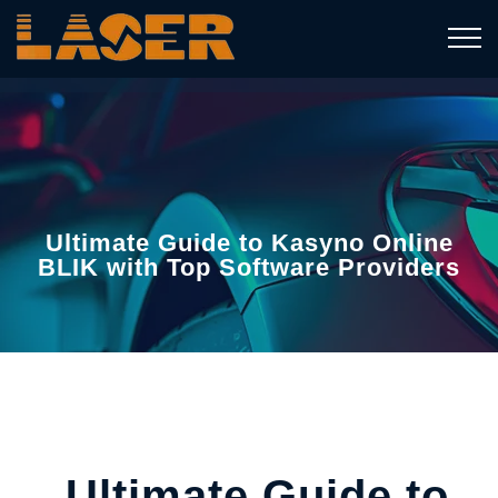
E-mail
Telefon
office@lasser.rs
011/2341-361
Ultimate Guide to Kasyno Online
BLIK with Top Software Providers
Ultimate Guide to