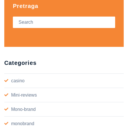
Pretraga
Search for:
Search
Categories
casino
Mini-reviews
Mono-brand
monobrand