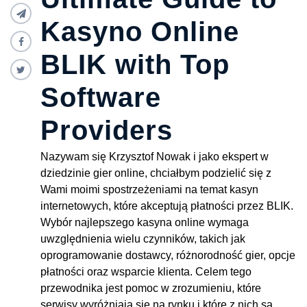
Kasyno Online
BLIK with Top
Software
Providers
Nazywam się Krzysztof Nowak i jako ekspert w
dziedzinie gier online, chciałbym podzielić się z
Wami moimi spostrzeżeniami na temat kasyn
internetowych, które akceptują płatności przez BLIK.
Wybór najlepszego kasyna online wymaga
uwzględnienia wielu czynników, takich jak
oprogramowanie dostawcy, różnorodność gier, opcje
płatności oraz wsparcie klienta. Celem tego
przewodnika jest pomoc w zrozumieniu, które
serwisy wyróżniają się na rynku i które z nich są