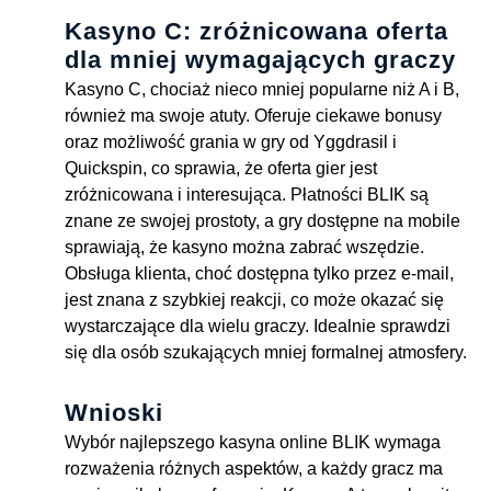
Kasyno C: zróżnicowana oferta
dla mniej wymagających graczy
Kasyno C, chociaż nieco mniej popularne niż A i B,
również ma swoje atuty. Oferuje ciekawe bonusy
oraz możliwość grania w gry od Yggdrasil i
Quickspin, co sprawia, że oferta gier jest
zróżnicowana i interesująca. Płatności BLIK są
znane ze swojej prostoty, a gry dostępne na mobile
sprawiają, że kasyno można zabrać wszędzie.
Obsługa klienta, choć dostępna tylko przez e-mail,
jest znana z szybkiej reakcji, co może okazać się
wystarczające dla wielu graczy. Idealnie sprawdzi
się dla osób szukających mniej formalnej atmosfery.
Wnioski
Wybór najlepszego kasyna online BLIK wymaga
rozważenia różnych aspektów, a każdy gracz ma