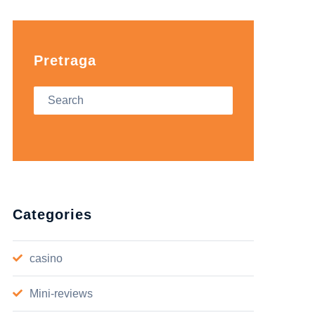
Pretraga
Search for:
Search
Categories
casino
Mini-reviews