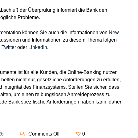
schluß der Überprüfung informiert die Bank den
ögliche Probleme.
kumentation können Sie auch die Informationen von
New
skussionen und Informationen zu diesem Thema folgen
e
Twitter
oder
LinkedIn
.
umente ist für alle Kunden, die Online-Banking nutzen
elfen nicht nur, gesetzliche Anforderungen zu erfüllen,
 Integrität des Finanzsystems. Stellen Sie sicher, dass
ithalten, um einen reibungslosen Anmeldeprozess zu
jede Bank spezifische Anforderungen haben kann, daher
26
Comments Off
on Welche KYC Dokumente benötigt
0