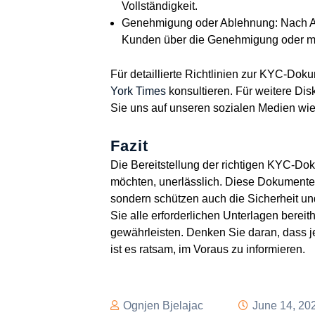
Vollständigkeit.
Genehmigung oder Ablehnung: Nach Ab
Kunden über die Genehmigung oder m
Für detaillierte Richtlinien zur KYC-Do
York Times
konsultieren. Für weitere Di
Sie uns auf unseren sozialen Medien wi
Fazit
Die Bereitstellung der richtigen KYC-Dok
möchten, unerlässlich. Diese Dokumente h
sondern schützen auch die Sicherheit und
Sie alle erforderlichen Unterlagen bere
gewährleisten. Denken Sie daran, dass 
ist es ratsam, im Voraus zu informieren.
Ognjen Bjelajac
June 14, 20