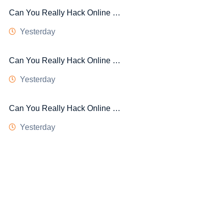
Can You Really Hack Online Online Casino Software To Succeed?
Yesterday
Can You Really Hack Online Online Casino Software To Succeed?
Yesterday
Can You Really Hack Online Online Casino Software To Succeed?
Yesterday