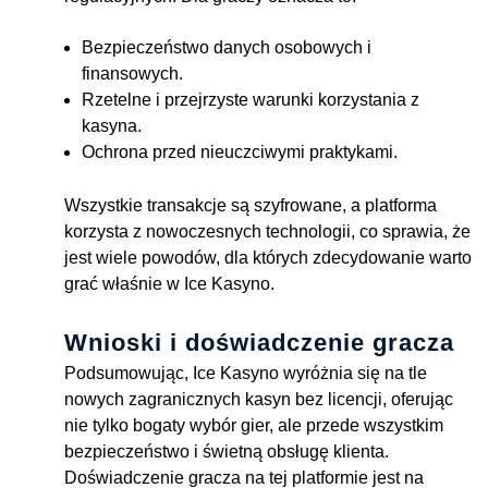
Bezpieczeństwo danych osobowych i
finansowych.
Rzetelne i przejrzyste warunki korzystania z
kasyna.
Ochrona przed nieuczciwymi praktykami.
Wszystkie transakcje są szyfrowane, a platforma
korzysta z nowoczesnych technologii, co sprawia, że
jest wiele powodów, dla których zdecydowanie warto
grać właśnie w Ice Kasyno.
Wnioski i doświadczenie gracza
Podsumowując, Ice Kasyno wyróżnia się na tle
nowych zagranicznych kasyn bez licencji, oferując
nie tylko bogaty wybór gier, ale przede wszystkim
bezpieczeństwo i świetną obsługę klienta.
Doświadczenie gracza na tej platformie jest na