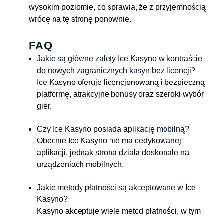
wysokim poziomie, co sprawia, że z przyjemnością
wrócę na tę stronę ponownie.
FAQ
Jakie są główne zalety Ice Kasyno w kontraście
do nowych zagranicznych kasyn bez licencji?
Ice Kasyno oferuje licencjonowaną i bezpieczną
platformę, atrakcyjne bonusy oraz szeroki wybór
gier.
Czy Ice Kasyno posiada aplikację mobilną?
Obecnie Ice Kasyno nie ma dedykowanej
aplikacji, jednak strona działa doskonale na
urządzeniach mobilnych.
Jakie metody płatności są akceptowane w Ice
Kasyno?
Kasyno akceptuje wiele metod płatności, w tym