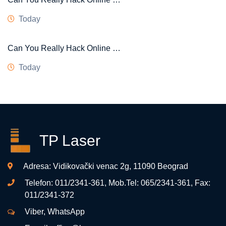
Today
Can You Really Hack Online Online Casino Software To Succeed?
Today
TP
Laser
Adresa: Vidikovački venac 2g, 11090 Beograd
Telefon:
011/2341-361
, Mob.Tel:
065/2341-361
, Fax:
011/2341-372
Viber
,
WhatsApp