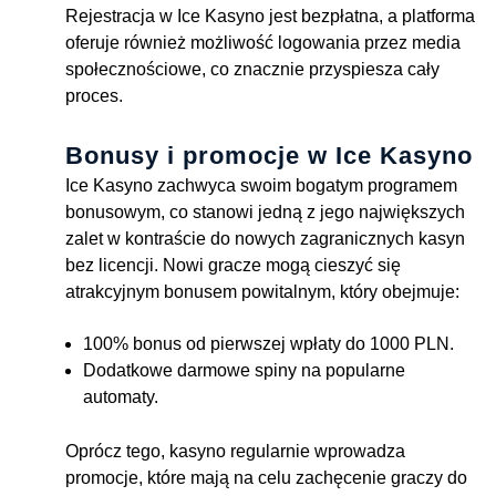
Rejestracja w Ice Kasyno jest bezpłatna, a platforma
oferuje również możliwość logowania przez media
społecznościowe, co znacznie przyspiesza cały
proces.
Bonusy i promocje w Ice Kasyno
Ice Kasyno zachwyca swoim bogatym programem
bonusowym, co stanowi jedną z jego największych
zalet w kontraście do nowych zagranicznych kasyn
bez licencji. Nowi gracze mogą cieszyć się
atrakcyjnym bonusem powitalnym, który obejmuje:
100% bonus od pierwszej wpłaty do 1000 PLN.
Dodatkowe darmowe spiny na popularne
automaty.
Oprócz tego, kasyno regularnie wprowadza
promocje, które mają na celu zachęcenie graczy do