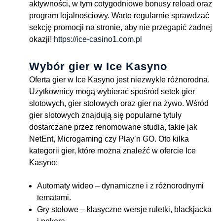
aktywności, w tym cotygodniowe bonusy reload oraz
program lojalnościowy. Warto regularnie sprawdzać
sekcję promocji na stronie, aby nie przegapić żadnej
okazji!
https://ice-casino1.com.pl
Wybór gier w Ice Kasyno
Oferta gier w Ice Kasyno jest niezwykle różnorodna.
Użytkownicy mogą wybierać spośród setek gier
slotowych, gier stołowych oraz gier na żywo. Wśród
gier slotowych znajdują się popularne tytuły
dostarczane przez renomowane studia, takie jak
NetEnt, Microgaming czy Play’n GO. Oto kilka
kategorii gier, które można znaleźć w ofercie Ice
Kasyno:
Automaty wideo – dynamiczne i z różnorodnymi
tematami.
Gry stołowe – klasyczne wersje ruletki, blackjacka