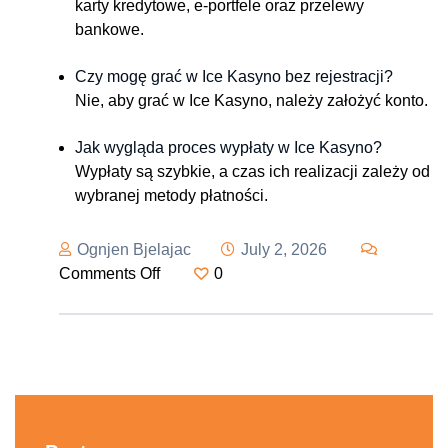
karty kredytowe, e-portfele oraz przelewy
bankowe.
Czy mogę grać w Ice Kasyno bez rejestracji?
Nie, aby grać w Ice Kasyno, należy założyć konto.
Jak wygląda proces wypłaty w Ice Kasyno?
Wypłaty są szybkie, a czas ich realizacji zależy od
wybranej metody płatności.
Ognjen Bjelajac
July 2, 2026
Comments Off
on Zalety Ice Kasyno w kontraście do no
0